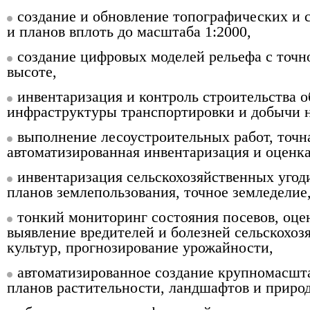
создание и обновление топографических и 
и планов вплоть до масштаба 1:2000,
создание цифровых моделей рельефа с точн
высоте,
инвентаризация и контроль строительства о
инфраструктуры транспортировки и добычи н
выполнение лесоустроительных работ, точн
автоматизированная инвентаризация и оценка
инвентаризация сельскохозяйственных угод
планов землепользования, точное земледелие
тонкий мониторинг состояния посевов, оце
выявление вредителей и болезней сельскохоз
культур, прогнозирование урожайности,
автоматизированное создание крупномасшт
планов растительности, ландшафтов и приро