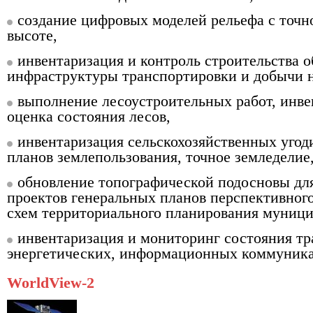
создание цифровых моделей рельефа с точн
высоте,
инвентаризация и контроль строительства о
инфраструктуры транспортировки и добычи н
выполнение лесоустроительных работ, инве
оценка состояния лесов,
инвентаризация сельскохозяйственных угод
планов землепользования, точное земледелие
обновление топографической подосновы дл
проектов генеральных планов перспективного
схем территориального планирования муниц
инвентаризация и мониторинг состояния т
энергетических, информационных коммуник
WorldView-2