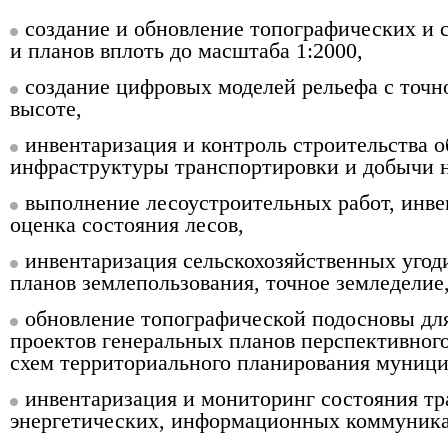
создание и обновление топографических и 
и планов вплоть до масштаба 1:2000,
создание цифровых моделей рельефа с точн
высоте,
инвентаризация и контроль строительства о
инфраструктуры транспортировки и добычи н
выполнение лесоустроительных работ, инве
оценка состояния лесов,
инвентаризация сельскохозяйственных угод
планов землепользования, точное земледелие
обновление топографической подосновы дл
проектов генеральных планов перспективного
схем территориального планирования муниц
инвентаризация и мониторинг состояния т
энергетических, информационных коммуник